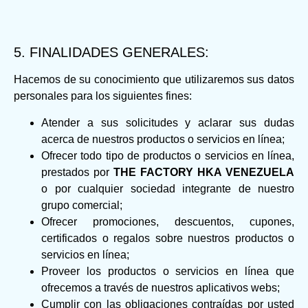
5. FINALIDADES GENERALES:
Hacemos de su conocimiento que utilizaremos sus datos
personales para los siguientes fines:
Atender a sus solicitudes y aclarar sus dudas
acerca de nuestros productos o servicios en línea;
Ofrecer todo tipo de productos o servicios en línea,
prestados por
THE FACTORY HKA VENEZUELA
o por cualquier sociedad integrante de nuestro
grupo comercial;
Ofrecer promociones, descuentos, cupones,
certificados o regalos sobre nuestros productos o
servicios en línea;
Proveer los productos o servicios en línea que
ofrecemos a través de nuestros aplicativos webs;
Cumplir con las obligaciones contraídas por usted