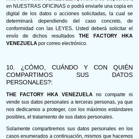
en NUESTRAS OFICINAS o podrá enviarle una copia en
digital de los datos o acciones solicitadas, la cual se
determinará dependiendo del caso concreto, de
conformidad con las LEYES. Usted deberá solicitar el
envío de dichos resultados
THE FACTORY HKA
VENEZUELA
por correo electrónico.
10. ¿CÓMO, CUÁNDO Y CON QUIÉN
COMPARTIMOS SUS DATOS
PERSONALES?:
THE FACTORY HKA VENEZUELA
no comparte ni
vende sus datos personales a terceras personas, ya que
nos dedicamos a proteger, con los máximos estándares
posibles, el tratamiento de sus datos personales.
Solamente compartiremos sus datos personales en los
casos enumerados a continuación, mismos que hacemos