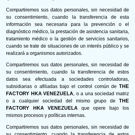
Compartiremos sus datos personales, sin necesidad de
su consentimiento, cuando la transferencia de esta
información sea necesaria para la prevención o el
diagnóstico médico, la prestación de asistencia sanitaria,
tratamiento médico o la gestión de servicios sanitarios,
cuando se trate de situaciones de un interés público y se
realizará a organismos autorizados.
Compartiremos sus datos personales, sin necesidad de
su consentimiento, cuando la transferencia de estos
datos sea efectuada a sociedades controladoras,
subsidiarias o afiliadas bajo el control común de
THE
FACTORY HKA VENEZUELA
, o a una sociedad matriz
o a cualquier sociedad del mismo grupo de
THE
FACTORY HKA VENEZUELA
que opere bajo los
mismos procesos y políticas internas.
Compartiremos sus datos personales, sin necesidad de
su consentimiento, cuando la transferencia de estos