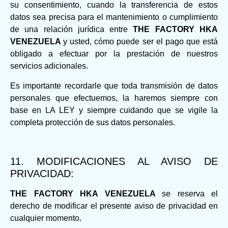
su consentimiento, cuando la transferencia de estos
datos sea precisa para el mantenimiento o cumplimiento
de una relación jurídica entre
THE FACTORY HKA
VENEZUELA
y usted, cómo puede ser el pago que está
obligado a efectuar por la prestación de nuestros
servicios adicionales.
Es importante recordarle que toda transmisión de datos
personales que efectuemos, la haremos siempre con
base en LA LEY y siempre cuidando que se vigile la
completa protección de sus datos personales.
11. MODIFICACIONES AL AVISO DE
PRIVACIDAD:
THE FACTORY HKA VENEZUELA
se reserva el
derecho de modificar el presente aviso de privacidad en
cualquier momento.