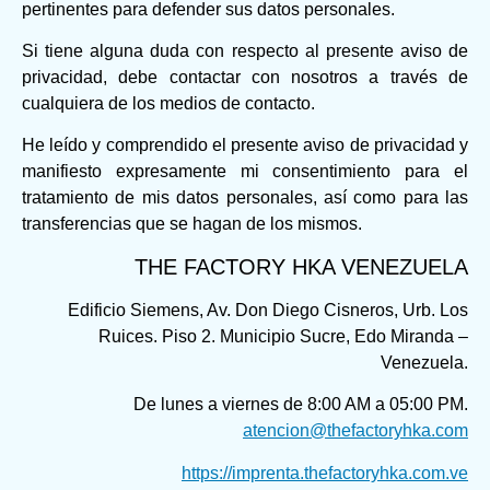
pertinentes para defender sus datos personales.
Si tiene alguna duda con respecto al presente aviso de
privacidad, debe contactar con nosotros a través de
cualquiera de los medios de contacto.
He leído y comprendido el presente aviso de privacidad y
manifiesto expresamente mi consentimiento para el
tratamiento de mis datos personales, así como para las
transferencias que se hagan de los mismos.
THE FACTORY HKA VENEZUELA
Edificio Siemens, Av. Don Diego Cisneros, Urb. Los
Ruices. Piso 2. Municipio Sucre, Edo Miranda –
Venezuela.
De lunes a viernes de 8:00 AM a 05:00 PM.
atencion@thefactoryhka.com
https://imprenta.thefactoryhka.com.ve