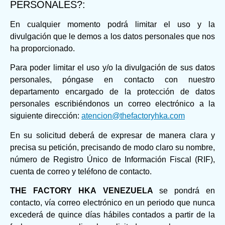
PERSONALES?:
En cualquier momento podrá limitar el uso y la
divulgación que le demos a los datos personales que nos
ha proporcionado.
Para poder limitar el uso y/o la divulgación de sus datos
personales, póngase en contacto con nuestro
departamento encargado de la protección de datos
personales escribiéndonos un correo electrónico a la
siguiente dirección:
atencion@thefactoryhka.com
En su solicitud deberá de expresar de manera clara y
precisa su petición, precisando de modo claro su nombre,
número de Registro Único de Información Fiscal (RIF),
cuenta de correo y teléfono de contacto.
THE FACTORY HKA VENEZUELA
se pondrá en
contacto, vía correo electrónico en un periodo que nunca
excederá de quince días hábiles contados a partir de la