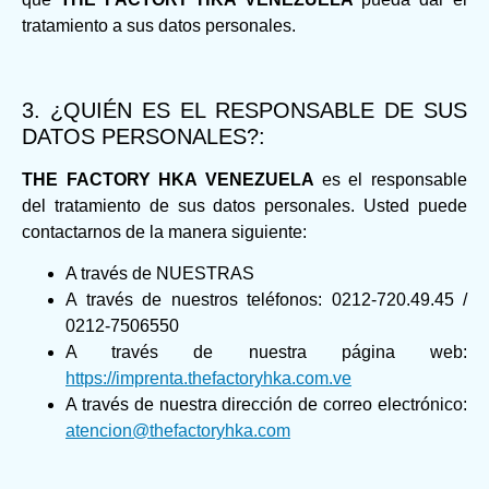
tratamiento a sus datos personales.
3. ¿QUIÉN ES EL RESPONSABLE DE SUS
DATOS PERSONALES?:
THE FACTORY HKA VENEZUELA
es el responsable
del tratamiento de sus datos personales. Usted puede
contactarnos de la manera siguiente:
A través de NUESTRAS
A través de nuestros teléfonos: 0212-720.49.45 /
0212-7506550
A través de nuestra página web:
https://imprenta.thefactoryhka.com.ve
A través de nuestra dirección de correo electrónico:
atencion@thefactoryhka.com