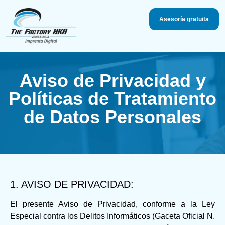
Asesoría gratuita
Aviso de Privacidad y
Políticas de Tratamiento
de Datos Personales
1. AVISO DE PRIVACIDAD:
El presente Aviso de Privacidad, conforme a la Ley
Especial contra los Delitos Informáticos (Gaceta Oficial N.