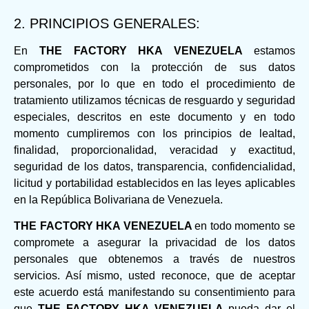
2. PRINCIPIOS GENERALES:
En
THE FACTORY HKA VENEZUELA
estamos
comprometidos con la protección de sus datos
personales, por lo que en todo el procedimiento de
tratamiento utilizamos técnicas de resguardo y seguridad
especiales, descritos en este documento y en todo
momento cumpliremos con los principios de lealtad,
finalidad, proporcionalidad, veracidad y exactitud,
seguridad de los datos, transparencia, confidencialidad,
licitud y portabilidad establecidos en las leyes aplicables
en la República Bolivariana de Venezuela.
THE FACTORY HKA VENEZUELA
en todo momento se
compromete a asegurar la privacidad de los datos
personales que obtenemos a través de nuestros
servicios. Así mismo, usted reconoce, que de aceptar
este acuerdo está manifestando su consentimiento para
que
THE FACTORY HKA VENEZUELA
pueda dar el