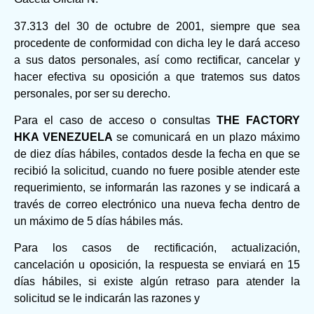
37.313 del 30 de octubre de 2001, siempre que sea
procedente de conformidad con dicha ley le dará acceso
a sus datos personales, así como rectificar, cancelar y
hacer efectiva su oposición a que tratemos sus datos
personales, por ser su derecho.
Para el caso de acceso o consultas
THE FACTORY
HKA VENEZUELA
se comunicará en un plazo máximo
de diez días hábiles, contados desde la fecha en que se
recibió la solicitud, cuando no fuere posible atender este
requerimiento, se informarán las razones y se indicará a
través de correo electrónico una nueva fecha dentro de
un máximo de 5 días hábiles más.
Para los casos de rectificación, actualización,
cancelación u oposición, la respuesta se enviará en 15
días hábiles, si existe algún retraso para atender la
solicitud se le indicarán las razones y