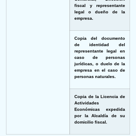
fiscal y representante
legal o dueño de la
empresa.
Copia del documento
de identidad del
representante legal en
caso de personas
jurídicas, o duelo de la
empresa en el caso de
personas naturales.
Copia de la Licencia de
Actividades
Económicas expedida
por la Alcaldía de su
domicilio fiscal.