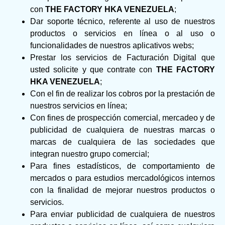
con
THE FACTORY HKA VENEZUELA
;
Dar soporte técnico, referente al uso de nuestros
productos o servicios en línea o al uso o
funcionalidades de nuestros aplicativos webs;
Prestar los servicios de Facturación Digital que
usted solicite y que contrate con
THE FACTORY
HKA VENEZUELA
;
Con el fin de realizar los cobros por la prestación de
nuestros servicios en línea;
Con fines de prospección comercial, mercadeo y de
publicidad de cualquiera de nuestras marcas o
marcas de cualquiera de las sociedades que
integran nuestro grupo comercial;
Para fines estadísticos, de comportamiento de
mercados o para estudios mercadológicos internos
con la finalidad de mejorar nuestros productos o
servicios.
Para enviar publicidad de cualquiera de nuestros