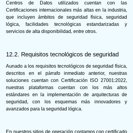
Centros de Datos utilizados cuentan con las
Certificaciones internacionales más altas en la industria,
que incluyen ámbitos de seguridad física, seguridad
lógica, facilidades tecnológicas estandarizadas y
servicios de alta disponibilidad, entre otros.
12.2. Requisitos tecnológicos de seguridad
Aunado a los requisitos tecnológicos de seguridad física,
descritos en el párrafo inmediato anterior, nuestras
soluciones cuentan con Certificación ISO 27001:2022,
nuestras plataformas cuentan con los más altos
estándares en la implementación de arquitecturas de
seguridad, con los esquemas más innovadores y
avanzados para la seguridad lógica.
En nuestros sitios de operación contamos con certificado