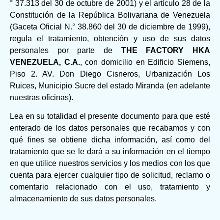
° 37.313 del 30 de octubre de 2001) y el artículo 28 de la
Constitución de la República Bolivariana de Venezuela
(Gaceta Oficial N.° 38.860 del 30 de diciembre de 1999),
regula el tratamiento, obtención y uso de sus datos
personales por parte de
THE FACTORY HKA
VENEZUELA, C.A.
, con domicilio en Edificio Siemens,
Piso 2. AV. Don Diego Cisneros, Urbanización Los
Ruices, Municipio Sucre del estado Miranda (en adelante
nuestras oficinas).
Lea en su totalidad el presente documento para que esté
enterado de los datos personales que recabamos y con
qué fines se obtiene dicha información, así como del
tratamiento que se le dará a su información en el tiempo
en que utilice nuestros servicios y los medios con los que
cuenta para ejercer cualquier tipo de solicitud, reclamo o
comentario relacionado con el uso, tratamiento y
almacenamiento de sus datos personales.