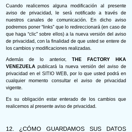
Cuando realicemos alguna modificación al presente
aviso de privacidad, le será notificado a través de
nuestros canales de comunicación. En dicho aviso
podremos poner “links” que lo redireccionará (en caso de
que haga “clic” sobre ellos) a la nueva versión del aviso
de privacidad, con la finalidad de que usted se entere de
los cambios y modificaciones realizadas.
Además de lo anterior,
THE FACTORY HKA
VENEZUELA
publicará la nueva versión del aviso de
privacidad en el SITIO WEB, por lo que usted podrá en
cualquier momento consultar el aviso de privacidad
vigente.
Es su obligación estar enterado de los cambios que
realicemos al presente aviso de privacidad.
12. ¿CÓMO GUARDAMOS SUS DATOS