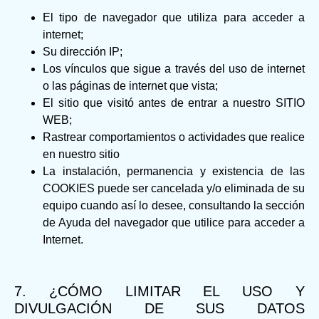
El tipo de navegador que utiliza para acceder a
internet;
Su dirección IP;
Los vínculos que sigue a través del uso de internet
o las páginas de internet que vista;
El sitio que visitó antes de entrar a nuestro SITIO
WEB;
Rastrear comportamientos o actividades que realice
en nuestro sitio
La instalación, permanencia y existencia de las
COOKIES puede ser cancelada y/o eliminada de su
equipo cuando así lo desee, consultando la sección
de Ayuda del navegador que utilice para acceder a
Internet.
7. ¿CÓMO LIMITAR EL USO Y
DIVULGACIÓN DE SUS DATOS