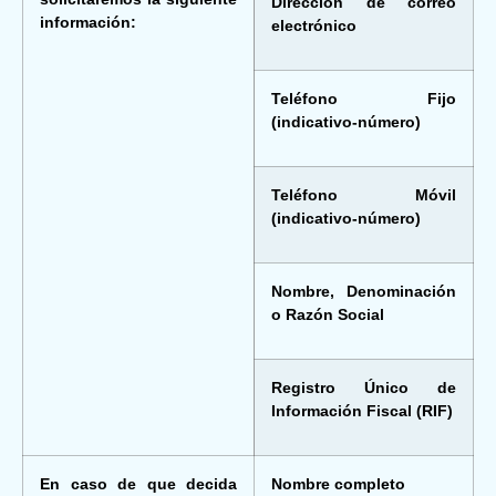
Dirección de correo
información:
electrónico
Teléfono Fijo
(indicativo-número)
Teléfono Móvil
(indicativo-número)
Nombre, Denominación
o Razón Social
Registro Único de
Información Fiscal (RIF)
En caso de que decida
Nombre completo