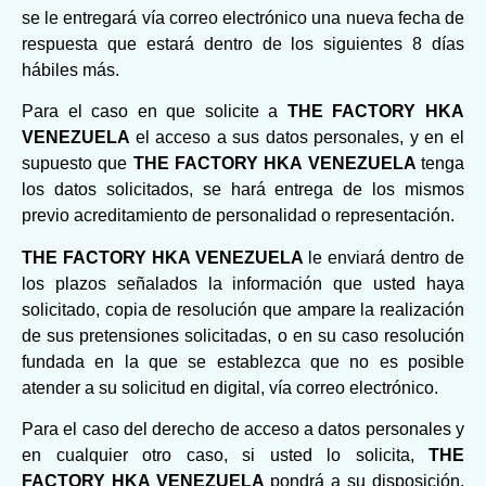
se le entregará vía correo electrónico una nueva fecha de
respuesta que estará dentro de los siguientes 8 días
hábiles más.
Para el caso en que solicite a
THE FACTORY HKA
VENEZUELA
el acceso a sus datos personales, y en el
supuesto que
THE FACTORY HKA VENEZUELA
tenga
los datos solicitados, se hará entrega de los mismos
previo acreditamiento de personalidad o representación.
THE FACTORY HKA VENEZUELA
le enviará dentro de
los plazos señalados la información que usted haya
solicitado, copia de resolución que ampare la realización
de sus pretensiones solicitadas, o en su caso resolución
fundada en la que se establezca que no es posible
atender a su solicitud en digital, vía correo electrónico.
Para el caso del derecho de acceso a datos personales y
en cualquier otro caso, si usted lo solicita,
THE
FACTORY HKA VENEZUELA
pondrá a su disposición,