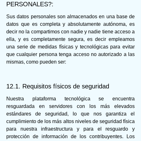
PERSONALES?:
Sus datos personales son almacenados en una base de
datos que es completa y absolutamente autónoma, es
decir no la compartimos con nadie y nadie tiene acceso a
ella, y es completamente segura, es decir empleamos
una serie de medidas físicas y tecnológicas para evitar
que cualquier persona tenga acceso no autorizado a las
mismas, como pueden ser:
12.1. Requisitos físicos de seguridad
Nuestra plataforma tecnológica se encuentra
resguardada en servidores con los más elevados
estándares de seguridad, lo que nos garantiza el
cumplimiento de los más altos niveles de seguridad física
para nuestra infraestructura y para el resguardo y
protección de información de los contribuyentes. Los