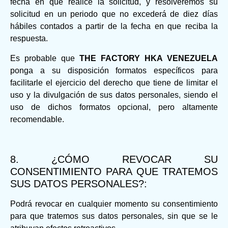
fecha en que realice la solicitud, y resolveremos su
solicitud en un periodo que no excederá de diez días
hábiles contados a partir de la fecha en que reciba la
respuesta.
Es probable que
THE FACTORY HKA VENEZUELA
ponga a su disposición formatos específicos para
facilitarle el ejercicio del derecho que tiene de limitar el
uso y la divulgación de sus datos personales, siendo el
uso de dichos formatos opcional, pero altamente
recomendable.
8. ¿CÓMO REVOCAR SU
CONSENTIMIENTO PARA QUE TRATEMOS
SUS DATOS PERSONALES?:
Podrá revocar en cualquier momento su consentimiento
para que tratemos sus datos personales, sin que se le