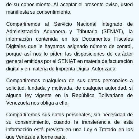
de su conocimiento. Al aceptar el presente aviso, usted
manifiesta su consentimiento.
Compartiremos al Servicio Nacional Integrado de
Administración Aduanera y Tributaria (SENIAT), la
información contenida en los Documentos Fiscales
Digitales que le hayamos asignado número de control,
porque así nos lo piden las disposiciones de carácter
general emitidas por el SENIAT en materia de facturación
digital y en materia de Imprenta Digital Autorizada.
Compartiremos cualquiera de sus datos personales a
solicitud, fundada y motivada, de cualquier autoridad, si
alguna ley vigente en la República Bolivariana de
Venezuela nos obliga a ello.
Compartiremos sus datos personales, sin necesidad de
su consentimiento, cuando la transferencia de esta
información esté prevista en una Ley o Tratado en los
que Venezuela forme parte.