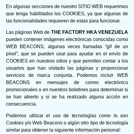
En algunas secciones de nuestro SITIO WEB requerimos
que tenga habilitados los COOKIES, ya que algunas de
las funcionalidades requieren de estas para funcionar.
Las páginas Web de
THE FACTORY HKA VENEZUELA
pueden contener imágenes electrónicas conocidas como
WEB BEACONS, algunas veces llamadas “gif de un
píxel”, que se pueden usar para ayudar en el envío de
COOKIES en nuestros sitios y que permiten contar a los
usuarios que han visitado las páginas y proporcionar
servicios de marca conjunta. Podemos incluir WEB
BEACONS en mensajes de correo electrónico
promocionales o en nuestros boletines para determinar si
se han abierto y si se ha realizado alguna acción en
consecuencia.
Podemos utilizar el uso de tecnologías como lo son
Cookies y/o Web Beacons o algún otro tipo de tecnología
similar para obtener la siguiente información personal: