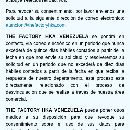
atribuyan efectos retroactivos.
Para revocar su consentimiento, por favor envíenos una
solicitud a la siguiente dirección de correo electrónico:
atencion@thefactoryhka.com
THE FACTORY HKA VENEZUELA
se pondrá en
contacto, vía correo electrónico en un periodo que nunca
excederá de quince días hábiles contados a partir de la
fecha en que nos envíe su solicitud, y resolveremos su
solicitud en un periodo que no excederá de diez días
hábiles contados a partir de la fecha en que reciba la
respuesta de nuestro departamento, este proceso está
directamente relacionado con el proceso de
desvinculación que se realiza a través de nuestra área
comercial.
THE FACTORY HKA VENEZUELA
puede poner otros
medios a su disposición para que revoque su
consentimiento sobre el uso de sus datos para