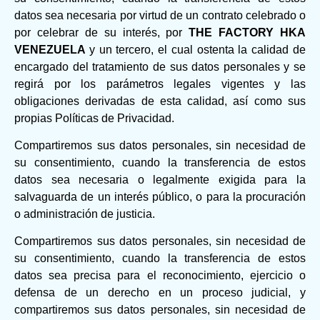
datos sea necesaria por virtud de un contrato celebrado o
por celebrar de su interés, por
THE FACTORY HKA
VENEZUELA
y un tercero, el cual ostenta la calidad de
encargado del tratamiento de sus datos personales y se
regirá por los parámetros legales vigentes y las
obligaciones derivadas de esta calidad, así como sus
propias Políticas de Privacidad.
Compartiremos sus datos personales, sin necesidad de
su consentimiento, cuando la transferencia de estos
datos sea necesaria o legalmente exigida para la
salvaguarda de un interés público, o para la procuración
o administración de justicia.
Compartiremos sus datos personales, sin necesidad de
su consentimiento, cuando la transferencia de estos
datos sea precisa para el reconocimiento, ejercicio o
defensa de un derecho en un proceso judicial, y
compartiremos sus datos personales, sin necesidad de