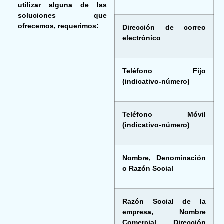
utilizar alguna de las
soluciones que
ofrecemos, requerimos:
Dirección de correo
electrónico
Teléfono Fijo
(indicativo-número)
Teléfono Móvil
(indicativo-número)
Nombre, Denominación
o Razón Social
Razón Social de la
empresa, Nombre
Comercial, Dirección