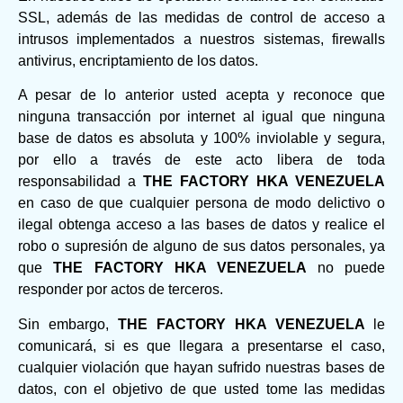
SSL, además de las medidas de control de acceso a
intrusos implementados a nuestros sistemas, firewalls
antivirus, encriptamiento de los datos.
A pesar de lo anterior usted acepta y reconoce que
ninguna transacción por internet al igual que ninguna
base de datos es absoluta y 100% inviolable y segura,
por ello a través de este acto libera de toda
responsabilidad a
THE FACTORY HKA VENEZUELA
en caso de que cualquier persona de modo delictivo o
ilegal obtenga acceso a las bases de datos y realice el
robo o supresión de alguno de sus datos personales, ya
que
THE FACTORY HKA VENEZUELA
no puede
responder por actos de terceros.
Sin embargo,
THE FACTORY HKA VENEZUELA
le
comunicará, si es que llegara a presentarse el caso,
cualquier violación que hayan sufrido nuestras bases de
datos, con el objetivo de que usted tome las medidas