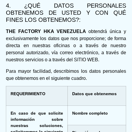
4. ¿QUÉ DATOS PERSONALES
OBTENEMOS DE USTED Y CON QUÉ
FINES LOS OBTENEMOS?:
THE FACTORY HKA VENEZUELA
obtendrá única y
exclusivamente los datos que nos proporcione; de forma
directa en nuestras oficinas o a través de nuestro
personal autorizado, vía correo electrónico, a través de
nuestros servicios o a través del SITIO WEB.
Para mayor facilidad, describimos los datos personales
que obtenemos en el siguiente cuadro.
REQUERIMIENTO
Datos que obtenemos
En caso de que solicite
Nombre completo
información sobre
nuestras soluciones,
solicitaremos la siguiente