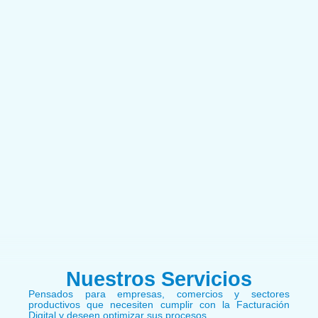
Nuestros Servicios
Pensados para empresas, comercios y sectores
productivos que necesiten cumplir con la Facturación
Digital y deseen optimizar sus procesos.