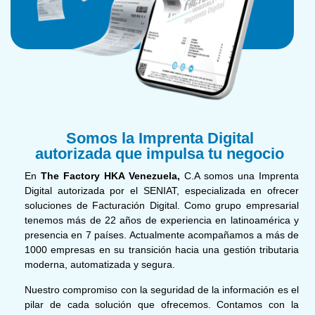
Somos la Imprenta Digital
autorizada que impulsa tu negocio
En
The Factory HKA Venezuela,
C.A somos una Imprenta
Digital autorizada por el SENIAT, especializada en ofrecer
soluciones de Facturación Digital. Como grupo empresarial
tenemos más de 22 años de experiencia en latinoamérica y
presencia en 7 países. Actualmente acompañamos a más de
1000 empresas en su transición hacia una gestión tributaria
moderna, automatizada y segura.
Nuestro compromiso con la seguridad de la información es el
pilar de cada solución que ofrecemos. Contamos con la