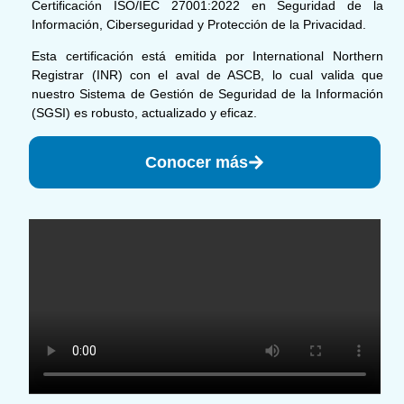
Certificación ISO/IEC 27001:2022 en Seguridad de la
Información, Ciberseguridad y Protección de la Privacidad.
Esta certificación está emitida por International Northern
Registrar (INR) con el aval de ASCB, lo cual valida que
nuestro Sistema de Gestión de Seguridad de la Información
(SGSI) es robusto, actualizado y eficaz.
Conocer más