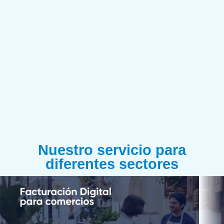
Nuestro servicio para
diferentes sectores