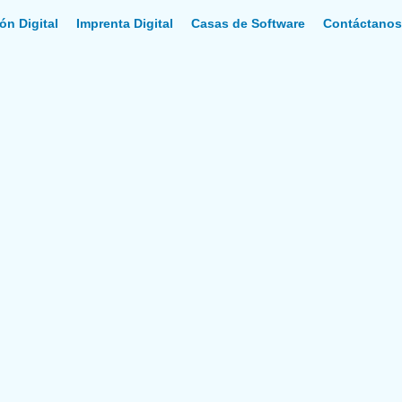
ón Digital
Imprenta Digital
Casas de Software
Contáctano