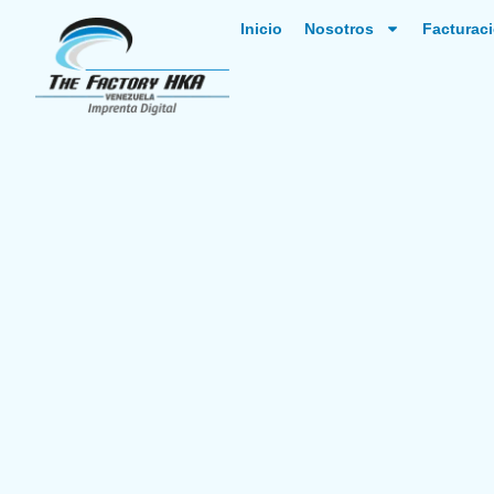
Inicio
Nosotros
Facturaci