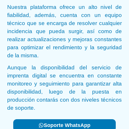
Nuestra plataforma ofrece un alto nivel de
fiabilidad, además, cuenta con un equipo
técnico que se encarga de resolver cualquier
incidencia que pueda surgir, así como de
realizar actualizaciones y mejoras constantes
para optimizar el rendimiento y la seguridad
de la misma.
Aunque la disponibilidad del servicio de
imprenta digital se encuentra en constante
monitoreo y seguimiento para garantizar alta
disponibilidad, luego de la puesta en
producción contarás con dos niveles técnicos
de soporte.
Soporte WhatsApp