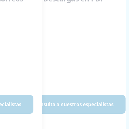
cialistas
Consulta a nuestros especialistas