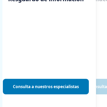
Consulta a nuestros especialistas
Consulta