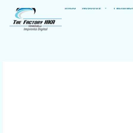
Inicio
Nosotros
Facturaci