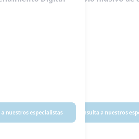
 a nuestros especialistas
Consulta a nuestros espe