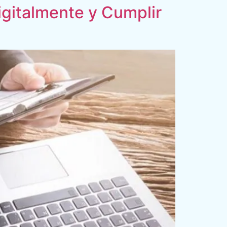
igitalmente y Cumplir