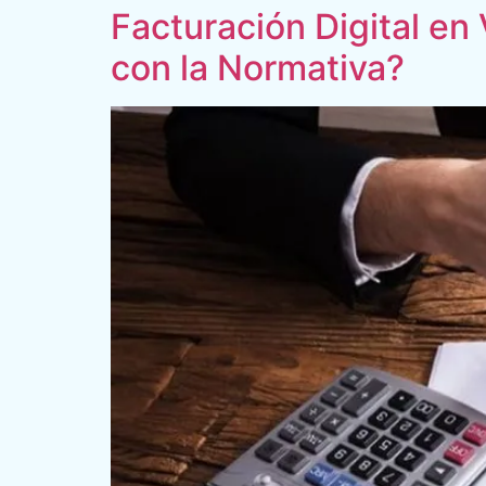
Facturación Digital en
con la Normativa?