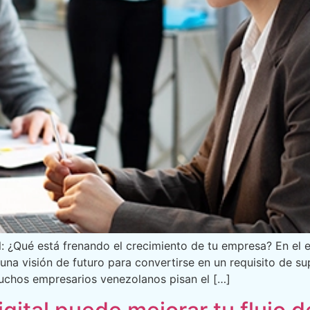
l: ¿Qué está frenando el crecimiento de tu empresa? En el e
una visión de futuro para convertirse en un requisito de 
 muchos empresarios venezolanos pisan el […]