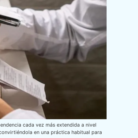
 tendencia cada vez más extendida a nivel
onvirtiéndola en una práctica habitual para