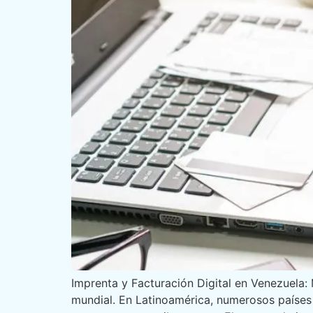
Imprenta y Facturación Digital en Venezuela:
mundial. En Latinoamérica, numerosos países 