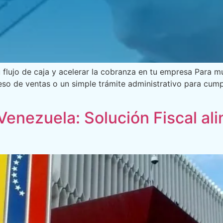
 flujo de caja y acelerar la cobranza en tu empresa Para 
eso de ventas o un simple trámite administrativo para cump
Venezuela: Solución Fiscal ali