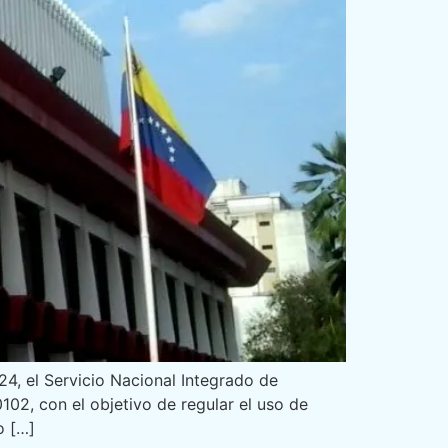
24, el Servicio Nacional Integrado de
02, con el objetivo de regular el uso de
o […]