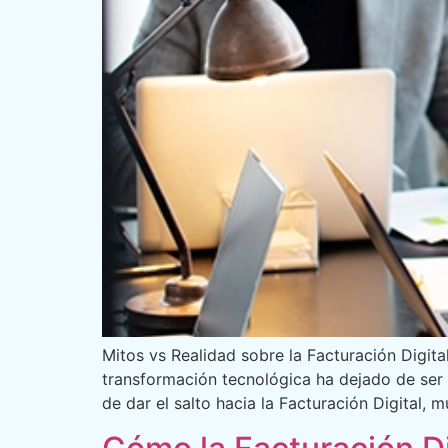
Mitos vs Realidad sobre la Facturación Digita
transformación tecnológica ha dejado de ser 
de dar el salto hacia la Facturación Digital,