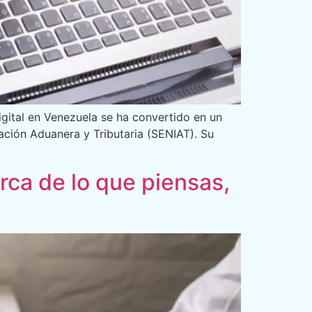
igital en Venezuela se ha convertido en un
ación Aduanera y Tributaria (SENIAT). Su
rca de lo que piensas,