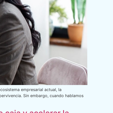
cosistema empresarial actual, la
supervivencia. Sin embargo, cuando hablamos