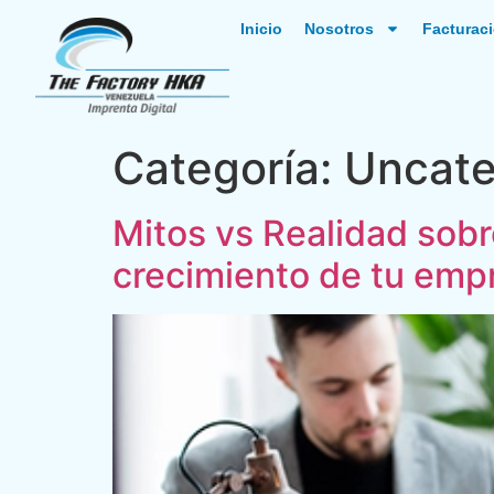
Inicio
Nosotros
Facturaci
Categoría:
Uncate
Mitos vs Realidad sobr
crecimiento de tu emp