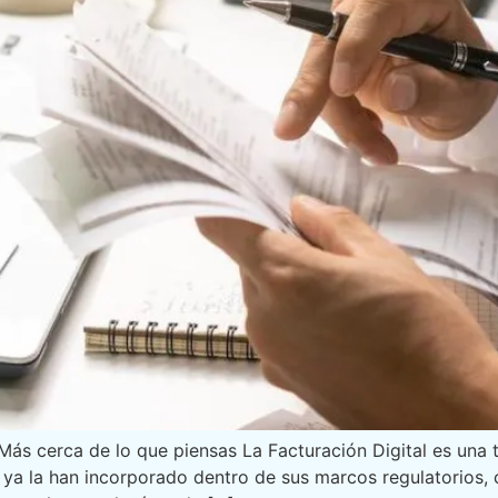
 Más cerca de lo que piensas La Facturación Digital es una
ya la han incorporado dentro de sus marcos regulatorios, c