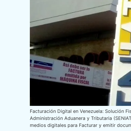
Facturación Digital en Venezuela: Solución Fi
Administración Aduanera y Tributaria (SENIAT
medios digitales para Facturar y emitir docu